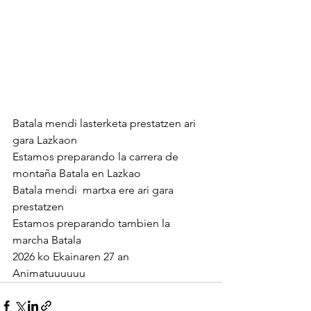
Batala mendi lasterketa prestatzen ari 
gara Lazkaon
Estamos preparando la carrera de 
montaña Batala en Lazkao
Batala mendi  martxa ere ari gara 
prestatzen
Estamos preparando tambien la 
marcha Batala
2026 ko Ekainaren 27 an
Animatuuuuuu 