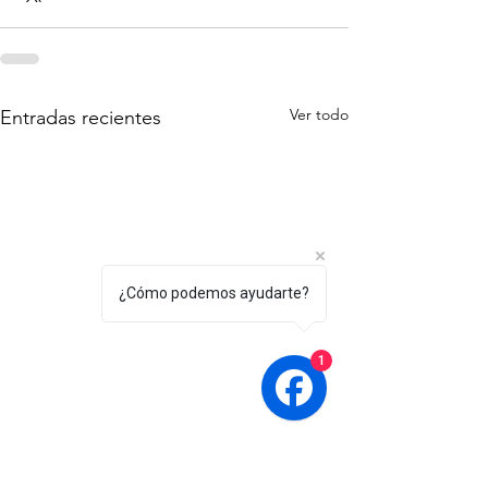
Ver todo
Entradas recientes
¿Cómo podemos ayudarte?
1