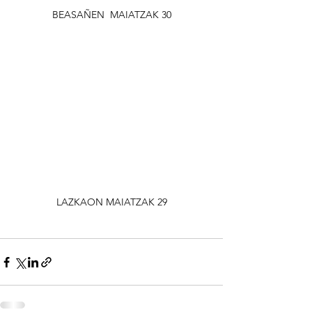
BEASAÑEN  MAIATZAK 30
LAZKAON MAIATZAK 29