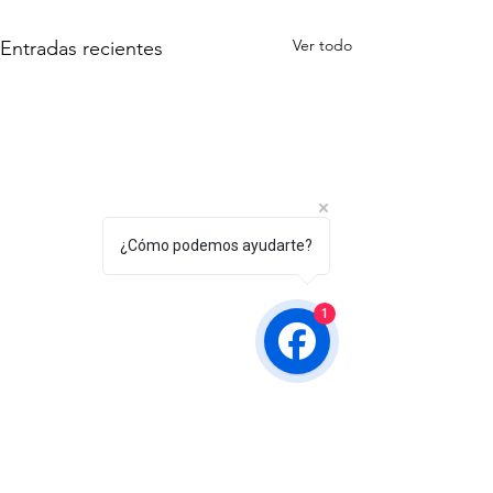
Ver todo
Entradas recientes
¿Cómo podemos ayudarte?
1