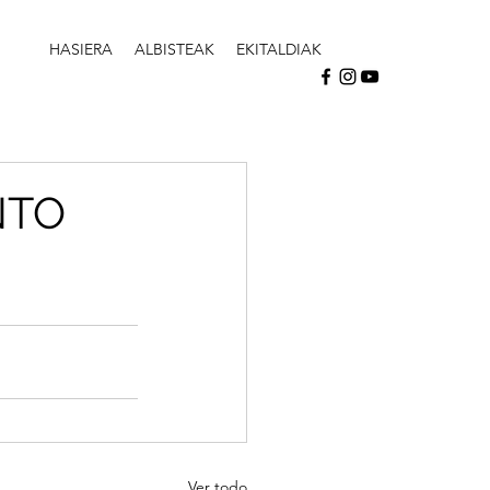
HASIERA
ALBISTEAK
EKITALDIAK
ONTO
Ver todo