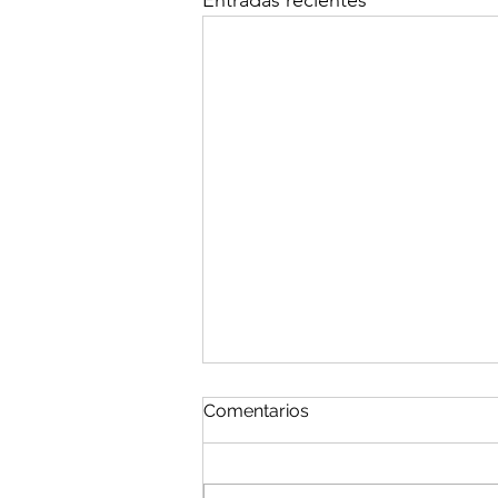
Entradas recientes
Comentarios