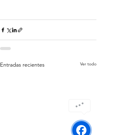
Ver todo
Entradas recientes